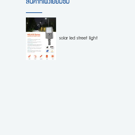
สินค้าที่เพิ่งเยี่ยมชม
solar led street light