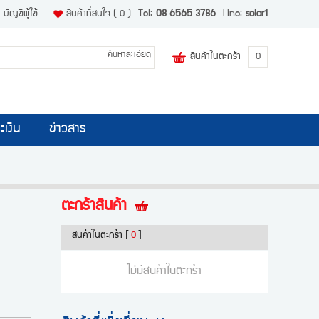
บัญชีผู้ใช้
สินค้าที่สนใจ
( 0 )
Tel:
08 6565 3786
Line:
solar1
ค้นหาละเอียด
สินค้าในตะกร้า
0
ะเงิน
ข่าวสาร
ตะกร้าสินค้า
สินค้าในตะกร้า
[
0
]
ไม่มีสินค้าในตะกร้า