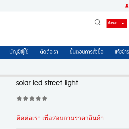
บัญชีผู้ใช้
ติดต่อเรา
ขั้นตอนการสั่งซื้อ
แจ้งชำร
solar led street light
ติดต่อเรา เพื่อสอบถามราคาสินค้า