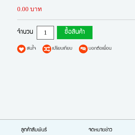
0.00 บาท
จำนวน
ซื้อสินค้า
สนใจ
เปรียบเทียบ
บอกต่อเพื่อน
ลูกค้าสัมพันธ์
จดหมายข่าว