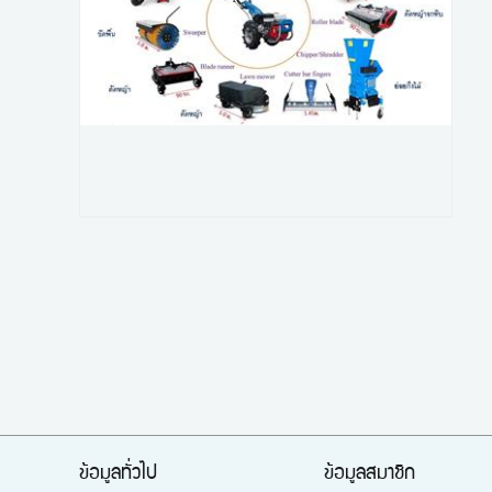
ข้อมูลทั่วไป
ข้อมูลสมาชิก