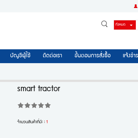
บัญชีผู้ใช้
ติดต่อเรา
ขั้นตอนการสั่งซื้อ
แจ้งชำร
smart tractor
จำนวนสินค้าที่มี: :
1