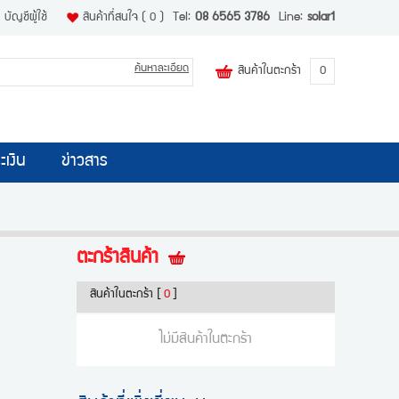
บัญชีผู้ใช้
สินค้าที่สนใจ
( 0 )
Tel:
08 6565 3786
Line:
solar1
ค้นหาละเอียด
สินค้าในตะกร้า
0
ะเงิน
ข่าวสาร
ตะกร้าสินค้า
สินค้าในตะกร้า
[
0
]
ไม่มีสินค้าในตะกร้า